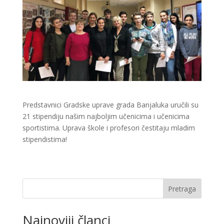
Predstavnici Gradske uprave grada Banjaluka uručili su
21 stipendiju našim najboljim učenicima i učenicima
sportistima. Uprava škole i profesori čestitaju mladim
stipendistima!
Pretraga
Najnoviji članci