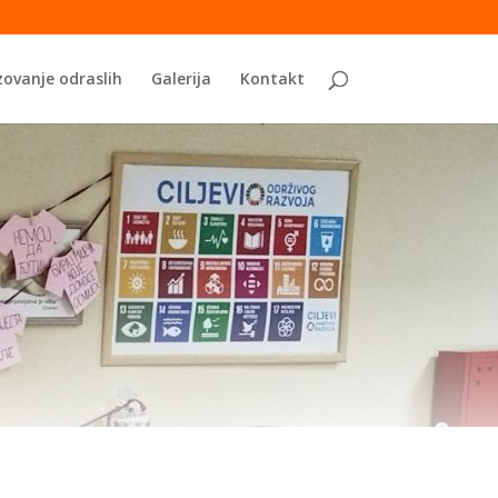
ovanje odraslih
Galerija
Kontakt