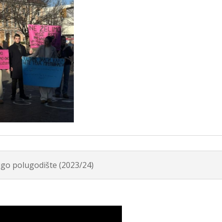
rugo polugodište (2023/24)