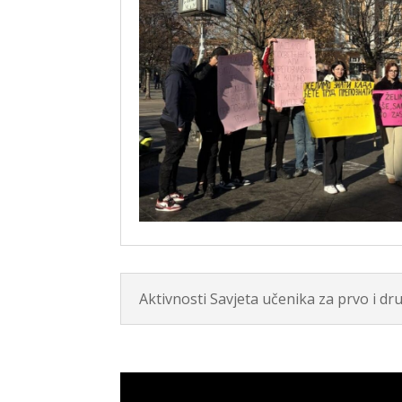
Aktivnosti Savjeta učenika za prvo i d