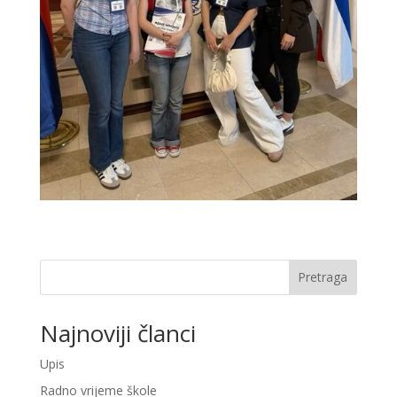
Pretraga
Najnoviji članci
Upis
Radno vrijeme škole