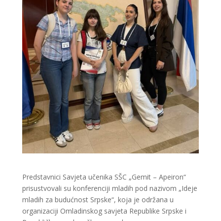
Predstavnici Savjeta učenika SŠC „Gemit – Apeiron“
prisustvovali su konferenciji mladih pod nazivom „Ideje
mladih za budućnost Srpske“, koja je održana u
organizaciji Omladinskog savjeta Republike Srpske i