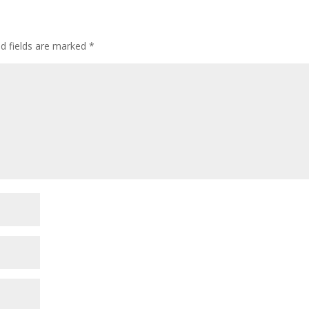
ed fields are marked
*