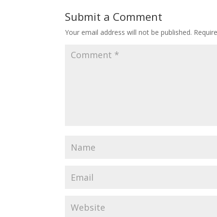
Submit a Comment
Your email address will not be published.
Requir