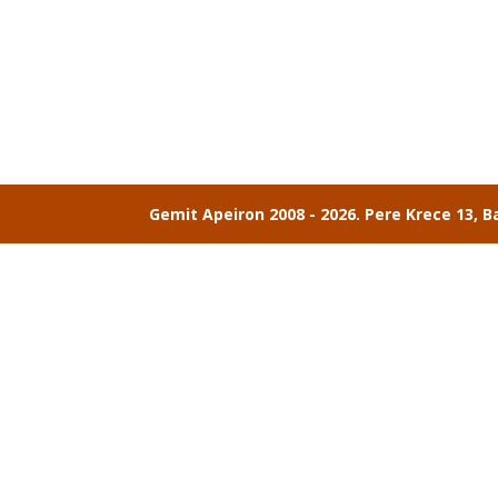
Gemit Apeiron 2008 - 2026. Pere Krece 13, B